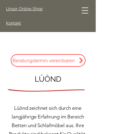
Unser Online Shop
Kontakt
Beratungstermin vereinbaren
LÜÖND
Lüönd zeichnet sich durch eine
langjährige Erfahrung im Bereich
Betten und Schlafmöbel aus. Ihre