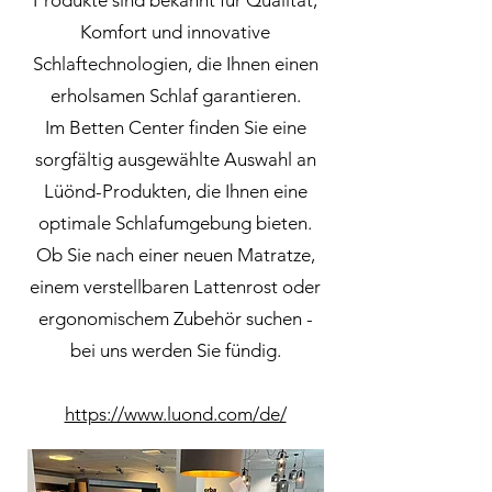
Produkte sind bekannt für Qualität,
Komfort und innovative
Schlaftechnologien, die Ihnen einen
erholsamen Schlaf garantieren.
Im Betten Center finden Sie eine
sorgfältig ausgewählte Auswahl an
Lüönd-Produkten, die Ihnen eine
optimale Schlafumgebung bieten.
Ob Sie nach einer neuen Matratze,
einem verstellbaren Lattenrost oder
ergonomischem Zubehör suchen -
bei uns werden Sie fündig.
https://www.luond.com/de/