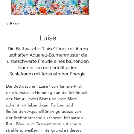
< Back
Luise
Die Bettwäsche "Luise" fängt mit ihrem
lebhaften Aquarell-Blumenmuster die
unbeschwerte Freude eines blühenden
Gartens ein und erfüllt jeden
Schlafraum mit lebensfroher Energie.
Die Bettwäsche "Luise" von Tamara-R ist 
eine kunstvolle Hommage an die Schönheit 
der Natur. Jedes Blatt und jede Blüte 
scheint mit lebendigen Farben und 
fließenden Aquarelltönen geradezu von 
der Stoffoberfläche zu tanzen. Mit satten 
Rot-, Blau- und Orangetönen auf einem 
strahlend weißen Hintergrund ist dieses 