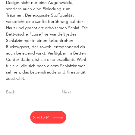
Design nicht nur eine Augenweide, 
sondern auch eine Einladung zum 
Träumen. Die exquisite Stoffqualität 
verspricht eine sanfte Berührung auf der 
Haut und garantiert erholsamen Schlaf. Die 
Bettwäsche "Luise" verwandelt jedes 
Schlafzimmer in einen farbenfrohen 
Rückzugsort, der sowohl entspannend als 
auch belebend wirkt. Verfügbar im Betten 
Center Baden, ist sie eine exzellente Wahl 
für alle, die sich nach einem Schlafzimmer 
sehnen, das Lebensfreude und Kreativität 
ausstrahlt.
Back
Next
SHOP