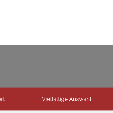
rt
Vielfältige Auswahl