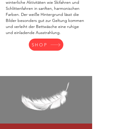
winterliche Aktivitäten wie Skifahren und 
Schlittenfahren in sanften, harmonischen 
Farben. Der weiße Hintergrund lässt die 
Bilder besonders gut zur Geltung kommen 
und verleiht der Bettwäsche eine ruhige 
und einladende Ausstrahlung.
SHOP