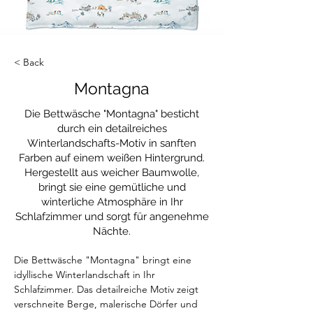
< Back
Montagna
Die Bettwäsche "Montagna" besticht
durch ein detailreiches
Winterlandschafts-Motiv in sanften
Farben auf einem weißen Hintergrund.
Hergestellt aus weicher Baumwolle,
bringt sie eine gemütliche und
winterliche Atmosphäre in Ihr
Schlafzimmer und sorgt für angenehme
Nächte.
Die Bettwäsche "Montagna" bringt eine 
idyllische Winterlandschaft in Ihr 
Schlafzimmer. Das detailreiche Motiv zeigt 
verschneite Berge, malerische Dörfer und 