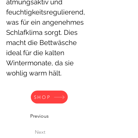
atmungsaktiv und 
feuchtigkeitsregulierend, 
was für ein angenehmes 
Schlafklima sorgt. Dies 
macht die Bettwäsche 
ideal für die kalten 
Wintermonate, da sie 
wohlig warm hält.
SHOP
Previous
Next