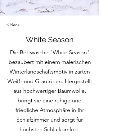
< Back
White Season
Die Bettwäsche "White Season"
bezaubert mit einem malerischen
Winterlandschaftsmotiv in zarten
Weiß- und Grautönen. Hergestellt
aus hochwertiger Baumwolle,
bringt sie eine ruhige und
friedliche Atmosphäre in Ihr
Schlafzimmer und sorgt für
höchsten Schlafkomfort.