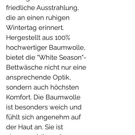
friedliche Ausstrahlung, 
die an einen ruhigen 
Wintertag erinnert.
Hergestellt aus 100% 
hochwertiger Baumwolle, 
bietet die "White Season"-
Bettwäsche nicht nur eine 
ansprechende Optik, 
sondern auch höchsten 
Komfort. Die Baumwolle 
ist besonders weich und 
fühlt sich angenehm auf 
der Haut an. Sie ist 