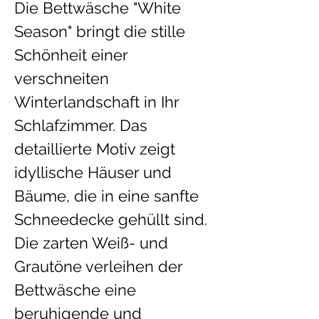
Die Bettwäsche "White 
Season" bringt die stille 
Schönheit einer 
verschneiten 
Winterlandschaft in Ihr 
Schlafzimmer. Das 
detaillierte Motiv zeigt 
idyllische Häuser und 
Bäume, die in eine sanfte 
Schneedecke gehüllt sind. 
Die zarten Weiß- und 
Grautöne verleihen der 
Bettwäsche eine 
beruhigende und 