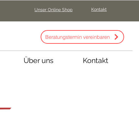
Kontakt
Unser Online Shop
Beratungstermin vereinbaren
Über uns
Kontakt