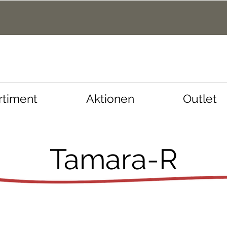
rtiment
Aktionen
Outlet
Tamara-R